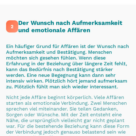
Der Wunsch nach Aufmerksamkeit
2
und emotionale Affären
Ein häufiger Grund für Affären ist der Wunsch nach
Aufmerksamkeit und Bestätigung. Menschen
möchten sich gesehen fühlen. Wenn diese
Erfahrung in der Beziehung über längere Zeit fehlt,
kann das Bedürfnis nach Bestätigung stärker
werden. Eine neue Begegnung kann dann sehr
intensiv wirken. Plötzlich hört jemand aufmerksam
zu. Plötzlich fühlt man sich wieder interessant.
Nicht jede Affäre beginnt körperlich. Viele Affären
starten als emotionale Verbindung. Zwei Menschen
sprechen viel miteinander. Sie teilen Gedanken,
Sorgen oder Wünsche. Mit der Zeit entsteht eine
Nähe, die ursprünglich vielleicht gar nicht geplant
war. Für die bestehende Beziehung kann diese Form
der Verbindung jedoch genauso belastend sein wie