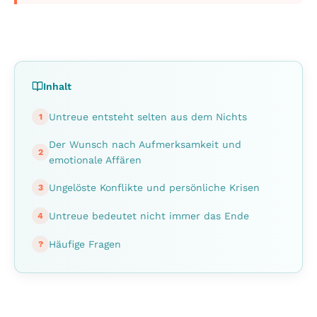
Inhalt
Untreue entsteht selten aus dem Nichts
1
Der Wunsch nach Aufmerksamkeit und
2
emotionale Affären
Ungelöste Konflikte und persönliche Krisen
3
Untreue bedeutet nicht immer das Ende
4
Häufige Fragen
?