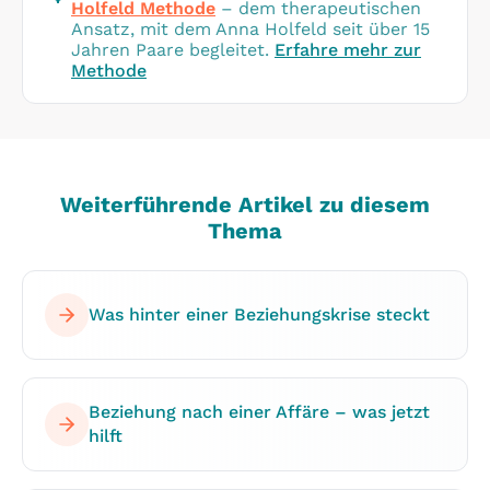
Holfeld Methode
– dem therapeutischen
Ansatz, mit dem Anna Holfeld seit über 15
Jahren Paare begleitet.
Erfahre mehr zur
Methode
Weiterführende Artikel zu diesem
Thema
Was hinter einer Beziehungskrise steckt
Beziehung nach einer Affäre – was jetzt
hilft