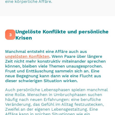
eine körperliche Affäre.
Ungelöste Konflikte und persönliche
3
Krisen
Manchmal entsteht eine Affäre auch aus
ungelösten Konflikten
. Wenn Paare über längere
Zeit nicht mehr konstruktiv miteinander sprechen
können, bleiben viele Themen unausgesprochen.
Frust und Enttäuschung sammeln sich an. Eine
neue Begegnung kann dann wie eine Flucht aus
dieser schwierigen Situation wirken.
Auch persönliche Lebensphasen spielen manchmal
eine Rolle. Menschen in Umbruchphasen suchen
häufig nach neuen Erfahrungen: eine berufliche
Veränderung, das Gefühl im Alltag festzustecken,
Zweifel an der eigenen Lebensgestaltung. Eine
Affäre kann in solchen Situationen wie ein