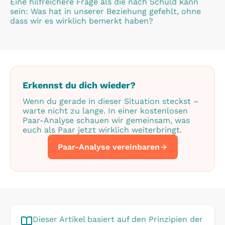
Eine hilfreichere Frage als die nach Schuld kann
sein: Was hat in unserer Beziehung gefehlt, ohne
dass wir es wirklich bemerkt haben?
Erkennst du dich wieder?
Wenn du gerade in dieser Situation steckst –
warte nicht zu lange. In einer kostenlosen
Paar-Analyse schauen wir gemeinsam, was
euch als Paar jetzt wirklich weiterbringt.
Paar-Analyse vereinbaren
Dieser Artikel basiert auf den Prinzipien der