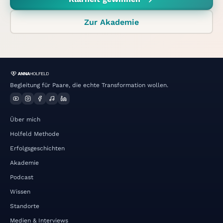
Zur Akademie
Begleitung für Paare, die echte Transformation wollen.
Über mich
Holfeld Methode
Erfolgsgeschichten
Akademie
Podcast
Wissen
Standorte
Medien & Interviews