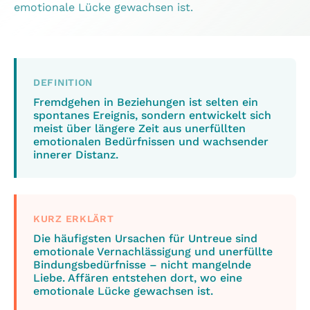
emotionale Lücke gewachsen ist.
DEFINITION
Fremdgehen in Beziehungen ist selten ein
spontanes Ereignis, sondern entwickelt sich
meist über längere Zeit aus unerfüllten
emotionalen Bedürfnissen und wachsender
innerer Distanz.
KURZ ERKLÄRT
Die häufigsten Ursachen für Untreue sind
emotionale Vernachlässigung und unerfüllte
Bindungsbedürfnisse – nicht mangelnde
Liebe. Affären entstehen dort, wo eine
emotionale Lücke gewachsen ist.