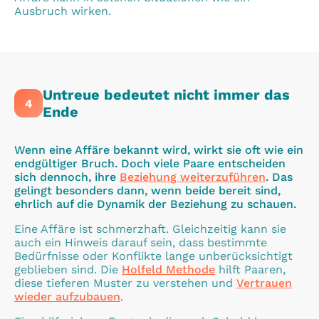
Ausbruch wirken.
Untreue bedeutet nicht immer das
4
Ende
Wenn eine Affäre bekannt wird, wirkt sie oft wie ein
endgültiger Bruch. Doch viele Paare entscheiden
sich dennoch, ihre
Beziehung weiterzuführen
. Das
gelingt besonders dann, wenn beide bereit sind,
ehrlich auf die Dynamik der Beziehung zu schauen.
Eine Affäre ist schmerzhaft. Gleichzeitig kann sie
auch ein Hinweis darauf sein, dass bestimmte
Bedürfnisse oder Konflikte lange unberücksichtigt
geblieben sind. Die
Holfeld Methode
hilft Paaren,
diese tieferen Muster zu verstehen und
Vertrauen
wieder aufzubauen
.