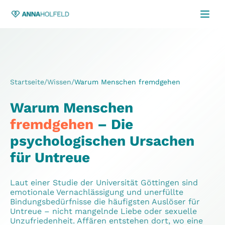
Startseite
/
Wissen
/
Warum Menschen fremdgehen
Warum Menschen
fremdgehen
– Die
psychologischen Ursachen
für Untreue
Laut einer Studie der Universität Göttingen sind
emotionale Vernachlässigung und unerfüllte
Bindungsbedürfnisse die häufigsten Auslöser für
Untreue – nicht mangelnde Liebe oder sexuelle
Unzufriedenheit. Affären entstehen dort, wo eine