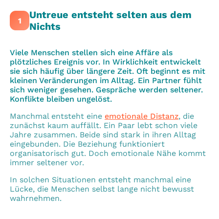
Untreue entsteht selten aus dem
1
Nichts
Viele Menschen stellen sich eine Affäre als
plötzliches Ereignis vor. In Wirklichkeit entwickelt
sie sich häufig über längere Zeit. Oft beginnt es mit
kleinen Veränderungen im Alltag. Ein Partner fühlt
sich weniger gesehen. Gespräche werden seltener.
Konflikte bleiben ungelöst.
Manchmal entsteht eine
emotionale Distanz
, die
zunächst kaum auffällt. Ein Paar lebt schon viele
Jahre zusammen. Beide sind stark in ihren Alltag
eingebunden. Die Beziehung funktioniert
organisatorisch gut. Doch emotionale Nähe kommt
immer seltener vor.
In solchen Situationen entsteht manchmal eine
Lücke, die Menschen selbst lange nicht bewusst
wahrnehmen.