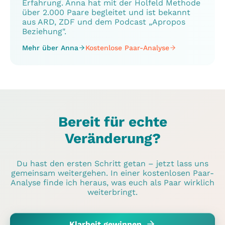
Erfahrung. Anna hat mit der Holfeld Methode
über 2.000 Paare begleitet und ist bekannt
aus ARD, ZDF und dem Podcast „Apropos
Beziehung".
Mehr über Anna
Kostenlose Paar-Analyse
Bereit für echte
Veränderung?
Du hast den ersten Schritt getan – jetzt lass uns
gemeinsam weitergehen. In einer kostenlosen Paar-
Analyse finde ich heraus, was euch als Paar wirklich
weiterbringt.
Klarheit gewinnen