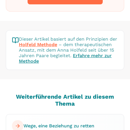
Dieser Artikel basiert auf den Prinzipien der
Holfeld Methode
– dem therapeutischen
Ansatz, mit dem Anna Holfeld seit über 15
Jahren Paare begleitet.
Erfahre mehr zur
Methode
Weiterführende Artikel zu diesem
Thema
Wege, eine Beziehung zu retten