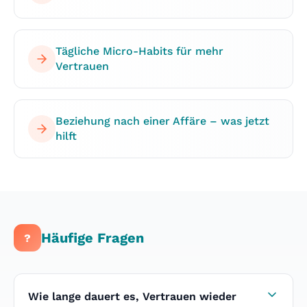
Tägliche Micro-Habits für mehr
Vertrauen
Beziehung nach einer Affäre – was jetzt
hilft
Häufige Fragen
?
Wie lange dauert es, Vertrauen wieder