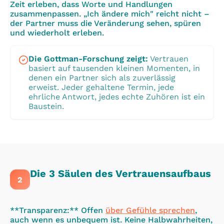
Zeit erleben, dass Worte und Handlungen
zusammenpassen. „Ich ändere mich" reicht nicht –
der Partner muss die Veränderung sehen, spüren
und wiederholt erleben.
Die Gottman-Forschung zeigt
:
Vertrauen
basiert auf tausenden kleinen Momenten, in
denen ein Partner sich als zuverlässig
erweist. Jeder gehaltene Termin, jede
ehrliche Antwort, jedes echte Zuhören ist ein
Baustein.
Die 3 Säulen des Vertrauensaufbaus
2
**Transparenz:** Offen
über Gefühle sprechen
,
auch wenn es unbequem ist. Keine Halbwahrheiten,