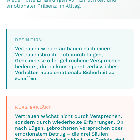
emotionaler Präsenz im Alltag.
DEFINITION
Vertrauen wieder aufbauen nach einem
Vertrauensbruch – ob durch Lügen,
Geheimnisse oder gebrochene Versprechen –
bedeutet, durch konsequent verlässliches
Verhalten neue emotionale Sicherheit zu
schaffen.
KURZ ERKLÄRT
Vertrauen wächst nicht durch Versprechen,
sondern durch wiederholte Erfahrungen. Ob
nach Lügen, gebrochenen Versprechen oder
emotionalem Betrug – die drei Säulen
Transparenz, Verlässlichkeit und Geduld sind