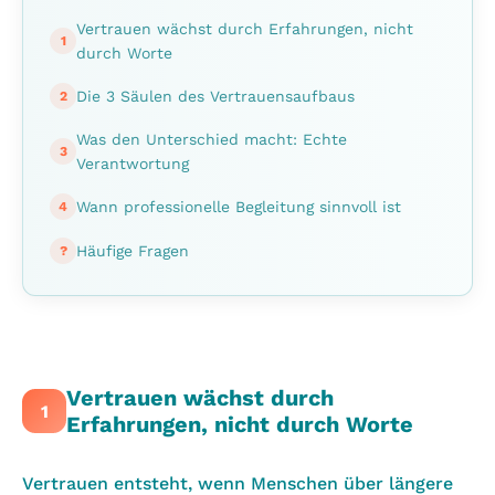
Vertrauen wächst durch Erfahrungen, nicht
1
durch Worte
Die 3 Säulen des Vertrauensaufbaus
2
Was den Unterschied macht: Echte
3
Verantwortung
Wann professionelle Begleitung sinnvoll ist
4
Häufige Fragen
?
Vertrauen wächst durch
1
Erfahrungen, nicht durch Worte
Vertrauen entsteht, wenn Menschen über längere