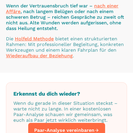
Wenn der Vertrauensbruch tief war –
nach einer
Affäre
, nach langem Belügen oder nach einem
schweren Betrug – reichen Gespräche zu zweit oft
nicht aus. Alte Wunden werden aufgerissen, ohne
dass Heilung entsteht.
Die
Holfeld Methode
bietet einen strukturierten
Rahmen: Mit professioneller Begleitung, konkreten
Werkzeugen und einem klaren Fahrplan für den
Wiederaufbau der Beziehung
.
Erkennst du dich wieder?
Wenn du gerade in dieser Situation steckst –
warte nicht zu lange. In einer kostenlosen
Paar-Analyse schauen wir gemeinsam, was
euch als Paar jetzt wirklich weiterbringt.
Paar-Analyse vereinbaren