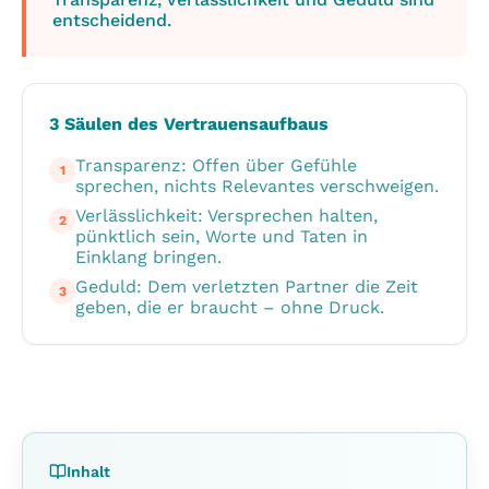
entscheidend.
3 Säulen des Vertrauensaufbaus
Transparenz: Offen über Gefühle
1
sprechen, nichts Relevantes verschweigen.
Verlässlichkeit: Versprechen halten,
2
pünktlich sein, Worte und Taten in
Einklang bringen.
Geduld: Dem verletzten Partner die Zeit
3
geben, die er braucht – ohne Druck.
Inhalt