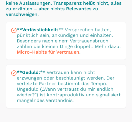
keine Auslassungen. Transparenz heißt nicht, alles
zu erzählen – aber nichts Relevantes zu
verschweigen.
**Verlässlichkeit
:
** Versprechen halten,
pünktlich sein, ankündigen und einhalten.
Besonders nach einem Vertrauensbruch
zählen die kleinen Dinge doppelt. Mehr dazu:
Micro-Habits für Vertrauen
.
**Geduld
:
** Vertrauen kann nicht
erzwungen oder beschleunigt werden. Der
verletzte Partner bestimmt das Tempo.
Ungeduld („Wann vertraust du mir endlich
wieder?") ist kontraproduktiv und signalisiert
mangelndes Verständnis.