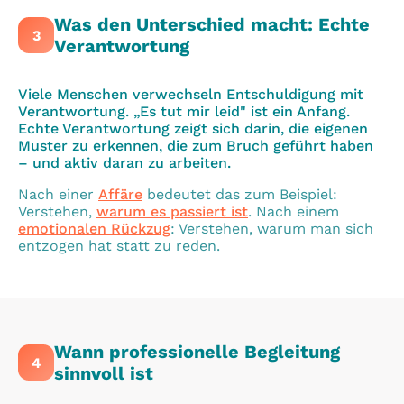
Was den Unterschied macht: Echte
3
Verantwortung
Viele Menschen verwechseln Entschuldigung mit
Verantwortung. „Es tut mir leid" ist ein Anfang.
Echte Verantwortung zeigt sich darin, die eigenen
Muster zu erkennen, die zum Bruch geführt haben
– und aktiv daran zu arbeiten.
Nach einer
Affäre
bedeutet das zum Beispiel:
Verstehen,
warum es passiert ist
. Nach einem
emotionalen Rückzug
: Verstehen, warum man sich
entzogen hat statt zu reden.
Wann professionelle Begleitung
4
sinnvoll ist