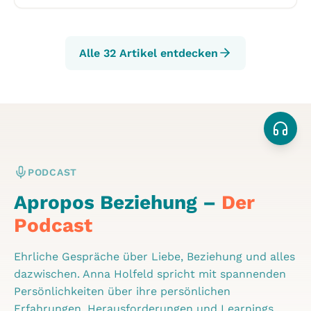
Alle 32 Artikel entdecken
PODCAST
Apropos Beziehung –
Der
Podcast
Ehrliche Gespräche über Liebe, Beziehung und alles
dazwischen. Anna Holfeld spricht mit spannenden
Persönlichkeiten über ihre persönlichen
Erfahrungen, Herausforderungen und Learnings.