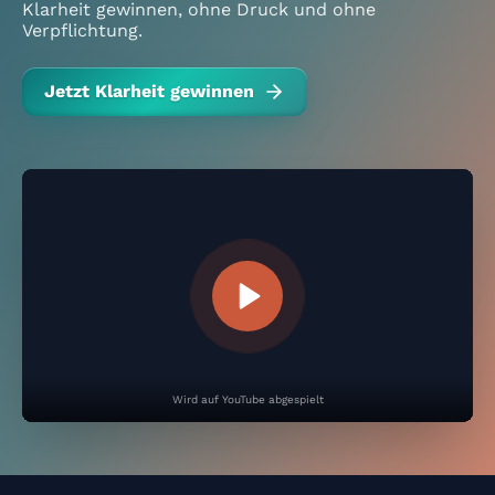
Klarheit gewinnen, ohne Druck und ohne
Verpflichtung.
Jetzt Klarheit gewinnen
Wird auf YouTube abgespielt