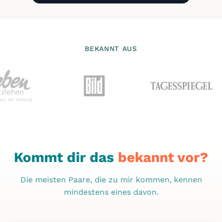
BEKANNT AUS
Kommt dir das
bekannt vor?
Die meisten Paare, die zu mir kommen, kennen
mindestens eines davon.