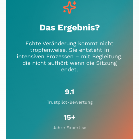
Das Ergebnis?
Echte Veränderung kommt nicht
tropfenweise. Sie entsteht in
intensiven Prozessen – mit Begleitung,
die nicht aufhört wenn die Sitzung
endet.
9.1
Trustpilot-Bewertung
15+
Jahre Expertise