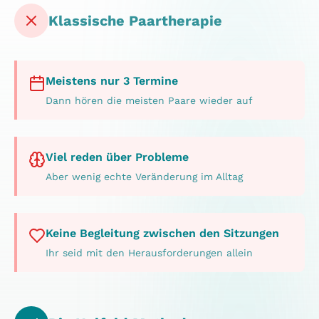
Klassische Paartherapie
Meistens nur 3 Termine
Dann hören die meisten Paare wieder auf
Viel reden über Probleme
Aber wenig echte Veränderung im Alltag
Keine Begleitung zwischen den Sitzungen
Ihr seid mit den Herausforderungen allein