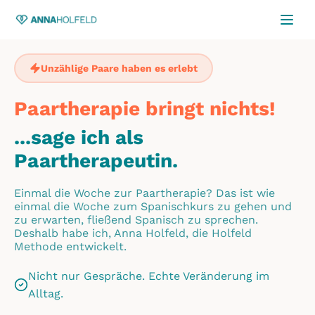
Unzählige Paare haben es erlebt
– E
Paartherapie bringt nichts!
...sage ich als
Paartherapeutin.
Einmal die Woche zur Paartherapie? Das ist wie
einmal die Woche zum Spanischkurs zu gehen und
zu erwarten, fließend Spanisch zu sprechen.
Deshalb habe ich, Anna Holfeld, die Holfeld
Methode entwickelt.
Nicht nur Gespräche. Echte Veränderung im
Alltag.