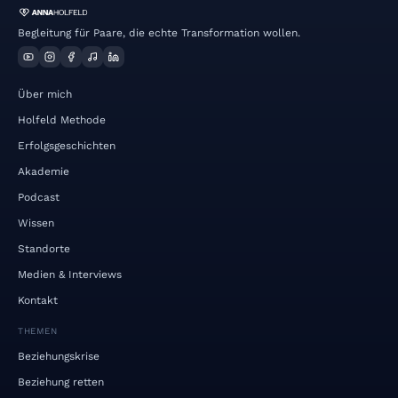
Begleitung für Paare, die echte Transformation wollen.
Über mich
Holfeld Methode
Erfolgsgeschichten
Akademie
Podcast
Wissen
Standorte
Medien & Interviews
Kontakt
THEMEN
Beziehungskrise
Beziehung retten