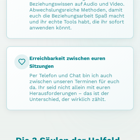
Beziehungswissen auf Audio und Video.
Abwechslungsreiche Methoden, damit
euch die Beziehungsarbeit Spaß macht
und ihr echte Tools habt, die ihr sofort
anwenden könnt.
Erreichbarkeit zwischen euren
Sitzungen
Per Telefon und Chat bin ich auch
zwischen unseren Terminen für euch
da. Ihr seid nicht allein mit euren
Herausforderungen – das ist der
Unterschied, der wirklich zählt.