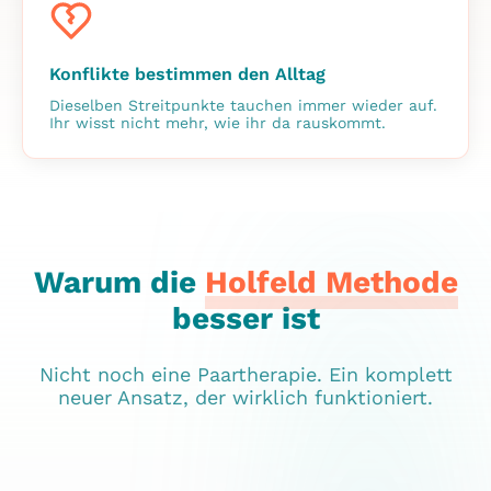
Konflikte bestimmen den Alltag
Dieselben Streitpunkte tauchen immer wieder auf.
Ihr wisst nicht mehr, wie ihr da rauskommt.
Warum die
Holfeld Methode
besser ist
Nicht noch eine Paartherapie. Ein komplett
neuer Ansatz, der wirklich funktioniert.