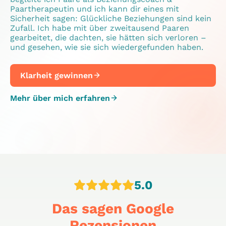
Paartherapeutin und ich kann dir eines mit
Sicherheit sagen: Glückliche Beziehungen sind kein
Zufall. Ich habe mit über zweitausend Paaren
gearbeitet, die dachten, sie hätten sich verloren –
und gesehen, wie sie sich wiedergefunden haben.
Klarheit gewinnen
Mehr über mich erfahren
5.0
Das sagen Google
Rezensionen