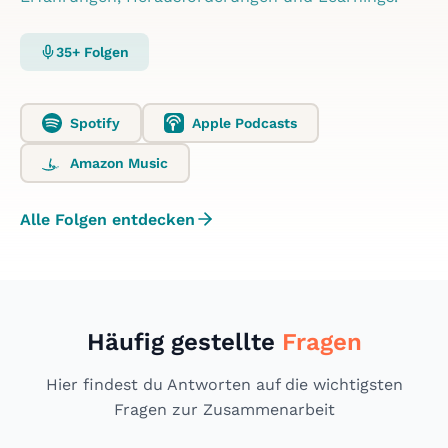
35+ Folgen
Spotify
Apple Podcasts
Amazon Music
Alle Folgen entdecken
Häufig gestellte
Fragen
Hier findest du Antworten auf die wichtigsten
Fragen zur Zusammenarbeit