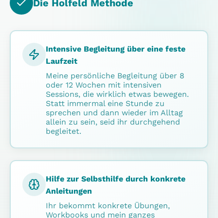
Die Holfeld Methode
Intensive Begleitung über eine feste
Laufzeit
Meine persönliche Begleitung über 8
oder 12 Wochen mit intensiven
Sessions, die wirklich etwas bewegen.
Statt immermal eine Stunde zu
sprechen und dann wieder im Alltag
allein zu sein, seid ihr durchgehend
begleitet.
Hilfe zur Selbsthilfe durch konkrete
Anleitungen
Ihr bekommt konkrete Übungen,
Workbooks und mein ganzes