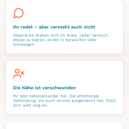
Ihr redet – aber versteht euch nicht
Gespräche drehen sich im Kreis. Jeder Versuch,
etwas zu klären, endet in Vorwürfen oder
Schweigen.
Die Nähe ist verschwunden
Ihr lebt nebeneinander her. Die emotionale
Verbindung, die euch einmal ausgemacht hat, fühlt
sich weit weg an.