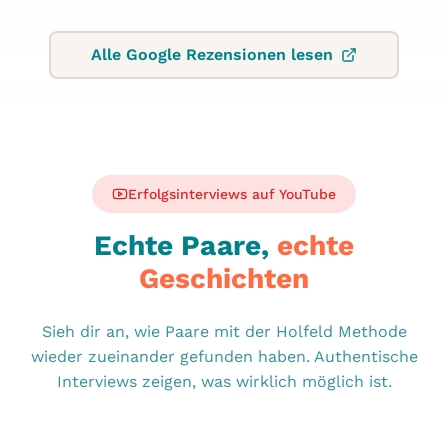
Alle Google Rezensionen lesen
Erfolgsinterviews auf YouTube
Echte Paare,
echte
Geschichten
Sieh dir an, wie Paare mit der Holfeld Methode
wieder zueinander gefunden haben. Authentische
Interviews zeigen, was wirklich möglich ist.