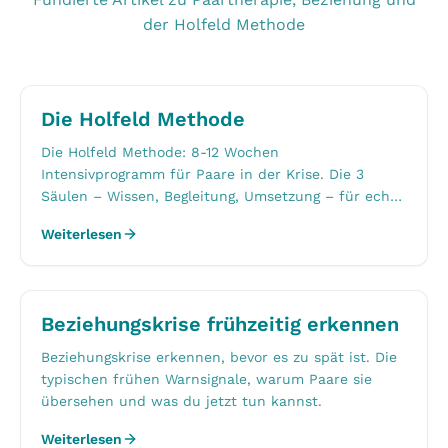
der Holfeld Methode
Die Holfeld Methode
Die Holfeld Methode: 8-12 Wochen
Intensivprogramm für Paare in der Krise. Die 3
Säulen – Wissen, Begleitung, Umsetzung – für echte
Veränderung.
Weiterlesen
Beziehungskrise frühzeitig erkennen
Beziehungskrise erkennen, bevor es zu spät ist. Die
typischen frühen Warnsignale, warum Paare sie
übersehen und was du jetzt tun kannst.
Weiterlesen