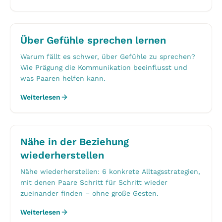
Über Gefühle sprechen lernen
Warum fällt es schwer, über Gefühle zu sprechen?
Wie Prägung die Kommunikation beeinflusst und
was Paaren helfen kann.
Weiterlesen
Nähe in der Beziehung
wiederherstellen
Nähe wiederherstellen: 6 konkrete Alltagsstrategien,
mit denen Paare Schritt für Schritt wieder
zueinander finden – ohne große Gesten.
Weiterlesen