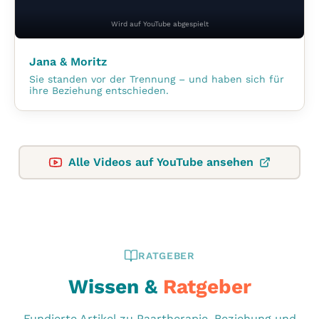
Wird auf YouTube abgespielt
Jana & Moritz
Sie standen vor der Trennung – und haben sich für
ihre Beziehung entschieden.
Alle Videos auf YouTube ansehen
RATGEBER
Wissen &
Ratgeber
Fundierte Artikel zu Paartherapie, Beziehung und