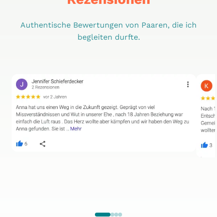
Authentische Bewertungen von Paaren, die ich
begleiten durfte.