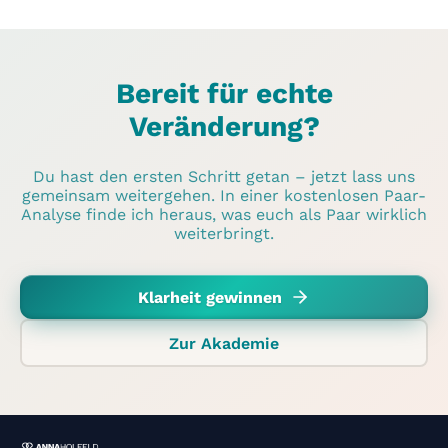
Bereit für echte
Veränderung?
Du hast den ersten Schritt getan – jetzt lass uns
gemeinsam weitergehen. In einer kostenlosen Paar-
Analyse finde ich heraus, was euch als Paar wirklich
weiterbringt.
Klarheit gewinnen
Zur Akademie