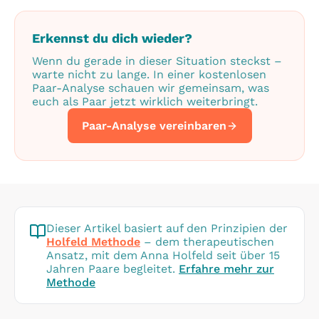
Erkennst du dich wieder?
Wenn du gerade in dieser Situation steckst –
warte nicht zu lange. In einer kostenlosen
Paar-Analyse schauen wir gemeinsam, was
euch als Paar jetzt wirklich weiterbringt.
Paar-Analyse vereinbaren
Dieser Artikel basiert auf den Prinzipien der
Holfeld Methode
– dem therapeutischen
Ansatz, mit dem Anna Holfeld seit über 15
Jahren Paare begleitet.
Erfahre mehr zur
Methode