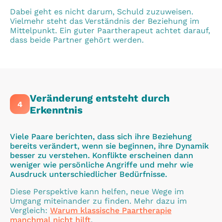
Dabei geht es nicht darum, Schuld zuzuweisen.
Vielmehr steht das Verständnis der Beziehung im
Mittelpunkt. Ein guter Paartherapeut achtet darauf,
dass beide Partner gehört werden.
Veränderung entsteht durch
4
Erkenntnis
Viele Paare berichten, dass sich ihre Beziehung
bereits verändert, wenn sie beginnen, ihre Dynamik
besser zu verstehen. Konflikte erscheinen dann
weniger wie persönliche Angriffe und mehr wie
Ausdruck unterschiedlicher Bedürfnisse.
Diese Perspektive kann helfen, neue Wege im
Umgang miteinander zu finden. Mehr dazu im
Vergleich:
Warum klassische Paartherapie
manchmal nicht hilft
.