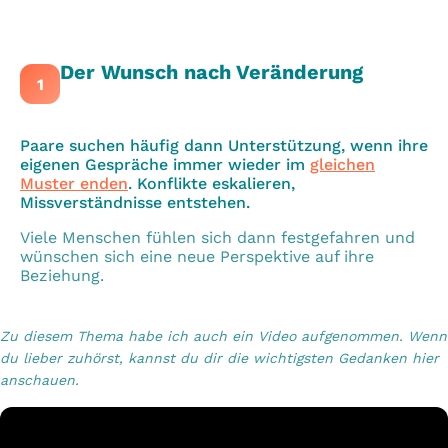
Der Wunsch nach Veränderung
1
Paare suchen häufig dann Unterstützung, wenn ihre
eigenen Gespräche immer wieder im
gleichen
Muster enden
. Konflikte eskalieren,
Missverständnisse entstehen.
Viele Menschen fühlen sich dann festgefahren und
wünschen sich eine neue Perspektive auf ihre
Beziehung.
Zu diesem Thema habe ich auch ein Video aufgenommen. Wenn
du lieber zuhörst, kannst du dir die wichtigsten Gedanken hier
anschauen.