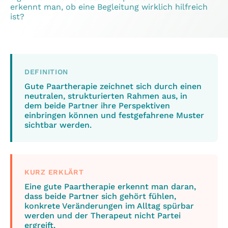
erkennt man, ob eine Begleitung wirklich hilfreich
ist?
DEFINITION
Gute Paartherapie zeichnet sich durch einen
neutralen, strukturierten Rahmen aus, in
dem beide Partner ihre Perspektiven
einbringen können und festgefahrene Muster
sichtbar werden.
KURZ ERKLÄRT
Eine gute Paartherapie erkennt man daran,
dass beide Partner sich gehört fühlen,
konkrete Veränderungen im Alltag spürbar
werden und der Therapeut nicht Partei
ergreift.