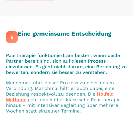
Eine gemeinsame Entscheidung
5
Paartherapie funktioniert am besten, wenn beide
Partner bereit sind, sich auf diesen Prozess
einzulassen. Es geht nicht darum, eine Beziehung zu
bewerten, sondern sie besser zu verstehen.
Manchmal führt dieser Prozess zu einer neuen
Verbindung. Manchmal hilft er auch dabei, eine
Beziehung respektvoll zu beenden. Die
Holfeld
Methode
geht dabei über klassische Paartherapie
hinaus – mit intensiver Begleitung über mehrere
Wochen statt einzelner Termine.