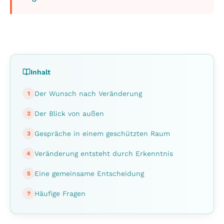
Inhalt
Der Wunsch nach Veränderung
1
Der Blick von außen
2
Gespräche in einem geschützten Raum
3
Veränderung entsteht durch Erkenntnis
4
Eine gemeinsame Entscheidung
5
Häufige Fragen
?