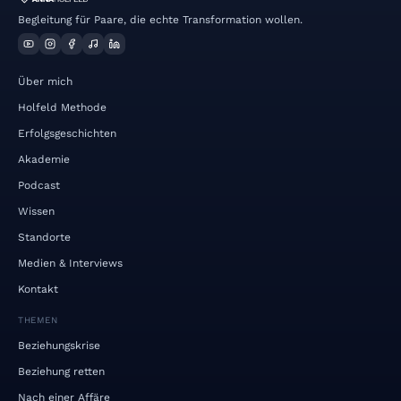
Begleitung für Paare, die echte Transformation wollen.
Über mich
Holfeld Methode
Erfolgsgeschichten
Akademie
Podcast
Wissen
Standorte
Medien & Interviews
Kontakt
THEMEN
Beziehungskrise
Beziehung retten
Nach einer Affäre