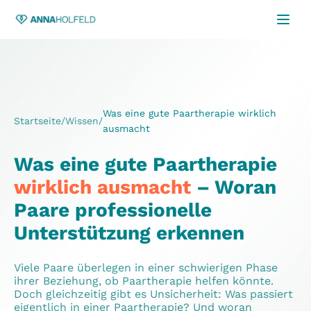
Was eine gute Paartherapie wirklich
Startseite
/
Wissen
/
ausmacht
Was eine gute Paartherapie
wirklich ausmacht
– Woran
Paare professionelle
Unterstützung erkennen
Viele Paare überlegen in einer schwierigen Phase
ihrer Beziehung, ob Paartherapie helfen könnte.
Doch gleichzeitig gibt es Unsicherheit: Was passiert
eigentlich in einer Paartherapie? Und woran