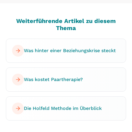
Weiterführende Artikel zu diesem
Thema
Was hinter einer Beziehungskrise steckt
Was kostet Paartherapie?
Die Holfeld Methode im Überblick