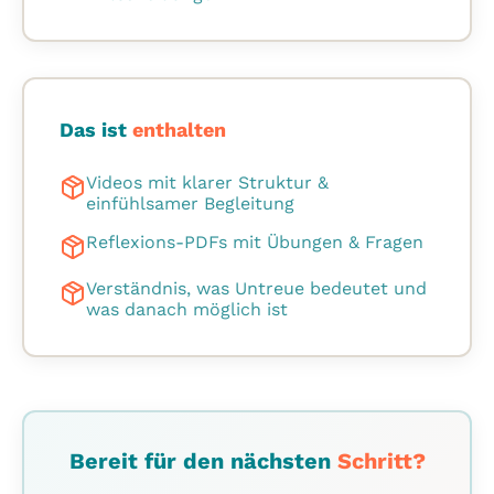
Das ist
enthalten
Videos mit klarer Struktur &
einfühlsamer Begleitung
Reflexions-PDFs mit Übungen & Fragen
Verständnis, was Untreue bedeutet und
was danach möglich ist
Bereit für den nächsten
Schritt?