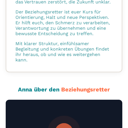
das Vertrauen zerstört, die Zukunft unklar.
Der Beziehungsretter ist euer Kurs für
Orientierung, Halt und neue Perspektiven.
Er hilft euch, den Schmerz zu verarbeiten,
Verantwortung zu übernehmen und eine
bewusste Entscheidung zu treffen.
Mit klarer Struktur, einfühlsamer
Begleitung und konkreten Übungen findet
ihr heraus, ob und wie es weitergehen
kann.
Anna über den
Beziehungsretter