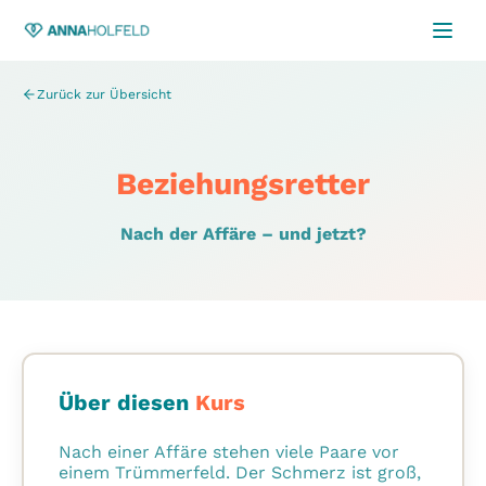
Zurück zur Übersicht
– Anna 
Beziehungsretter
Nach der Affäre – und jetzt?
Über diesen
Kurs
Nach einer Affäre stehen viele Paare vor
einem Trümmerfeld. Der Schmerz ist groß,