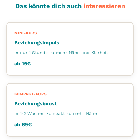
Das könnte dich auch
interessieren
MINI-KURS
Beziehungsimpuls
In nur 1 Stunde zu mehr Nähe und Klarheit
ab
19
€
KOMPAKT-KURS
Beziehungsboost
In 1-2 Wochen kompakt zu mehr Nähe
ab
69
€