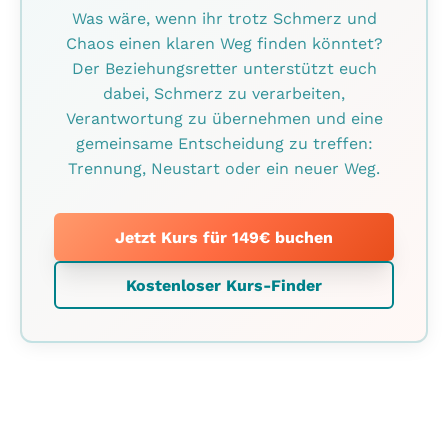
Was wäre, wenn ihr trotz Schmerz und
Chaos einen klaren Weg finden könntet?
Der Beziehungsretter unterstützt euch
dabei, Schmerz zu verarbeiten,
Verantwortung zu übernehmen und eine
gemeinsame Entscheidung zu treffen:
Trennung, Neustart oder ein neuer Weg.
Jetzt Kurs für 149€ buchen
Kostenloser Kurs-Finder