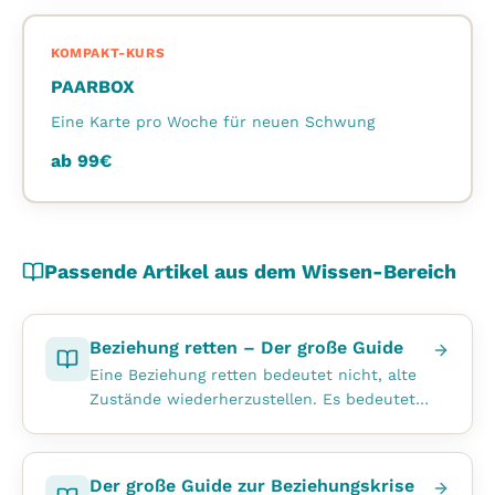
KOMPAKT-KURS
PAARBOX
Eine Karte pro Woche für neuen Schwung
ab
99
€
Passende Artikel aus dem Wissen-Bereich
Beziehung retten – Der große Guide
Eine Beziehung retten bedeutet nicht, alte
Zustände wiederherzustellen. Es bedeutet,
die Partnerschaft bewusst neu zu ge
...
Der große Guide zur Beziehungskrise