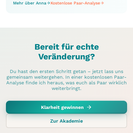
Mehr über Anna
Kostenlose Paar-Analyse
Bereit für echte
Veränderung?
Du hast den ersten Schritt getan – jetzt lass uns
gemeinsam weitergehen. In einer kostenlosen Paar-
Analyse finde ich heraus, was euch als Paar wirklich
weiterbringt.
Klarheit gewinnen
Zur Akademie