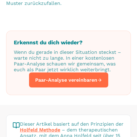
Muster zurückzufallen.
Erkennst du dich wieder?
Wenn du gerade in dieser Situation steckst –
warte nicht zu lange. In einer kostenlosen
Paar-Analyse schauen wir gemeinsam, was
euch als Paar jetzt wirklich weiterbringt.
Paar-Analyse vereinbaren
Dieser Artikel basiert auf den Prinzipien der
Holfeld Methode
– dem therapeutischen
Ansatz, mit dem Anna Holfeld seit über 15