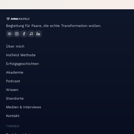
Begleitung für Paare, die echte Transformation wollen.
Über mich
Holfeld Methode
Erfolgsgeschichten
Akademie
Podcast
Wissen
Standorte
Medien & Interviews
Kontakt
THEMEN