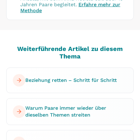
Jahren Paare begleitet.
Erfahre mehr zur
Methode
Weiterführende Artikel zu diesem
Thema
Beziehung retten – Schritt für Schritt
Warum Paare immer wieder über
dieselben Themen streiten