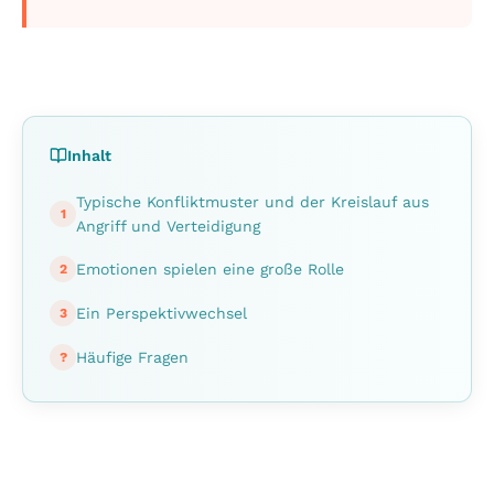
Inhalt
Typische Konfliktmuster und der Kreislauf aus
1
Angriff und Verteidigung
Emotionen spielen eine große Rolle
2
Ein Perspektivwechsel
3
Häufige Fragen
?