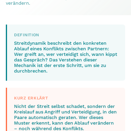
verändern.
DEFINITION
Streitdynamik beschreibt den konkreten
Ablauf eines Konflikts zwischen Partnern:
Wer greift an, wer verteidigt sich, wann kippt
das Gespräch? Das Verstehen dieser
Mechanik ist der erste Schritt, um sie zu
durchbrechen.
KURZ ERKLÄRT
Nicht der Streit selbst schadet, sondern der
Kreislauf aus Angriff und Verteidigung, in den
Paare automatisch geraten. Wer dieses
Muster erkennt, kann den Ablauf verändern
– noch während des Konflikts.