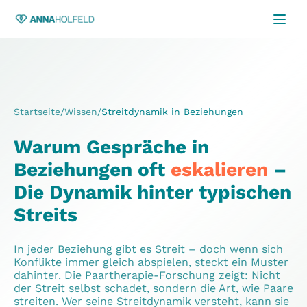
Startseite
/
Wissen
/
Streitdynamik in Beziehungen
Warum Gespräche in
Beziehungen oft
eskalieren
–
Die Dynamik hinter typischen
Streits
In jeder Beziehung gibt es Streit – doch wenn sich
Konflikte immer gleich abspielen, steckt ein Muster
dahinter. Die Paartherapie-Forschung zeigt: Nicht
der Streit selbst schadet, sondern die Art, wie Paare
streiten. Wer seine Streitdynamik versteht, kann sie