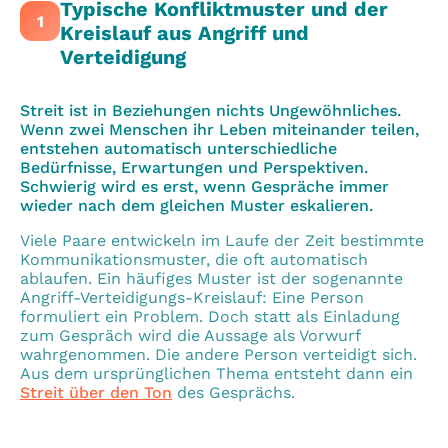
Typische Konfliktmuster und der
1
Kreislauf aus Angriff und
Verteidigung
Streit ist in Beziehungen nichts Ungewöhnliches.
Wenn zwei Menschen ihr Leben miteinander teilen,
entstehen automatisch unterschiedliche
Bedürfnisse, Erwartungen und Perspektiven.
Schwierig wird es erst, wenn Gespräche immer
wieder nach dem gleichen Muster eskalieren.
Viele Paare entwickeln im Laufe der Zeit bestimmte
Kommunikationsmuster, die oft automatisch
ablaufen. Ein häufiges Muster ist der sogenannte
Angriff-Verteidigungs-Kreislauf: Eine Person
formuliert ein Problem. Doch statt als Einladung
zum Gespräch wird die Aussage als Vorwurf
wahrgenommen. Die andere Person verteidigt sich.
Aus dem ursprünglichen Thema entsteht dann ein
Streit über den Ton
des Gesprächs.