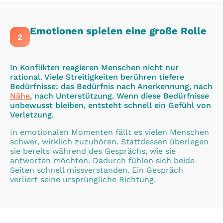
Emotionen spielen eine große Rolle
2
In Konflikten reagieren Menschen nicht nur
rational. Viele Streitigkeiten berühren tiefere
Bedürfnisse: das Bedürfnis nach Anerkennung, nach
Nähe
, nach Unterstützung. Wenn diese Bedürfnisse
unbewusst bleiben, entsteht schnell ein Gefühl von
Verletzung.
In emotionalen Momenten fällt es vielen Menschen
schwer, wirklich zuzuhören. Stattdessen überlegen
sie bereits während des Gesprächs, wie sie
antworten möchten. Dadurch fühlen sich beide
Seiten schnell missverstanden. Ein Gespräch
verliert seine ursprüngliche Richtung.