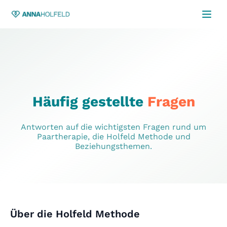
– An
Häufig gestellte
Fragen
Antworten auf die wichtigsten Fragen rund um
Paartherapie, die Holfeld Methode und
Beziehungsthemen.
Über die Holfeld Methode